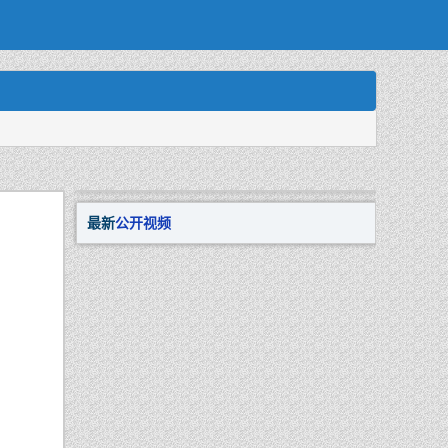
最新
公开视频