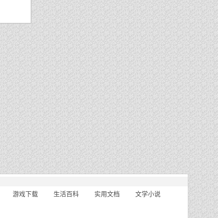
游戏下载
生活百科
实用文档
文学小说