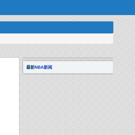
最新
NBA新闻