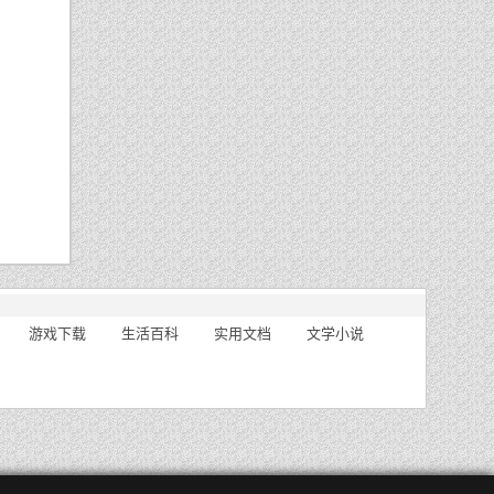
游戏下载
生活百科
实用文档
文学小说