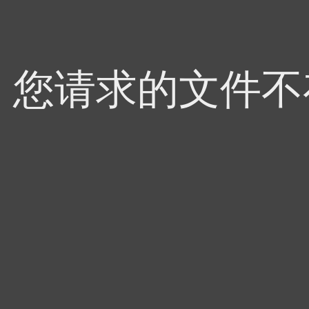
4，您请求的文件不