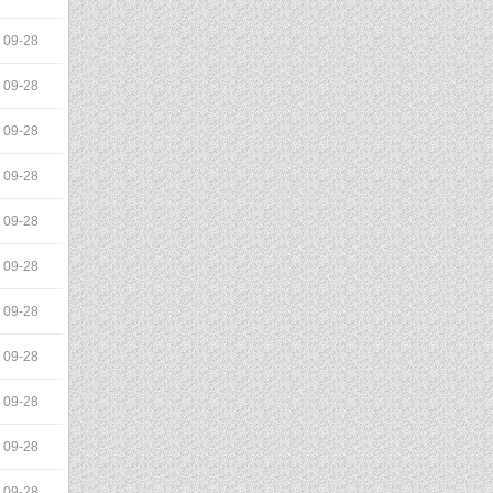
09-28
09-28
09-28
09-28
09-28
09-28
09-28
09-28
09-28
09-28
09-28