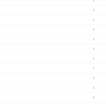
3
3
3
3
3
3
2
3
3
3
3