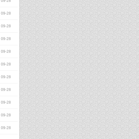
09-28
09-28
09-28
09-28
09-28
09-28
09-28
09-28
09-28
09-28
09-28