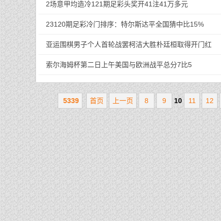
2场意甲均造冷121期足彩头奖开41注41万多元
23120期足彩冷门排序：特尔斯达平全国猜中比15%
亚运围棋男子个人首轮战罢柯洁大胜朴廷桓取得开门红
索尔海姆杯第二日上午美国与欧洲战平总分7比5
5339
首页
上一页
8
9
10
11
12