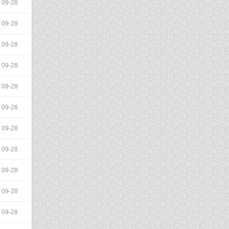
09-28
09-28
09-28
09-28
09-28
09-28
09-28
09-28
09-28
09-28
09-28