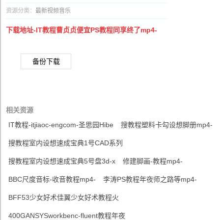
资源分类：
最新视频音乐
下载地址-IT教程曹贞贞便宜PS教程同享终了mp4-
备份下载
相关资源
IT教程-itjiaoc-engcom-圣思园Hibe
搜教程塑料卡勾设想脚册mp4-
搜教程室内设想速成宝典1号CAD系列
搜教程室内设想速成宝典5号盘3d-x
修建脚画-教程mp4-
BBC尺度音标-收音教程mp4-
李涛PS教程年夜师之路等mp4-
BFF53少女好术佳翼少女好术教程火
400GANSYSworkbenc-fluent教程年夜