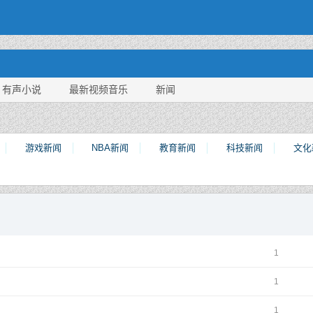
有声小说
最新视频音乐
新闻
游戏新闻
NBA新闻
教育新闻
科技新闻
文化
1
1
1