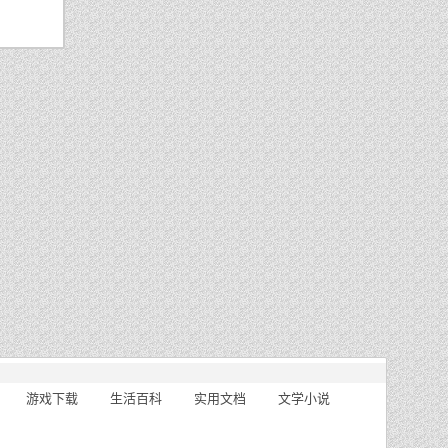
游戏下载
生活百科
实用文档
文学小说