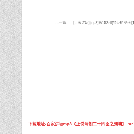
上一篇:
[百家讲坛][mp3]第152部[易经的奥秘][1
百度云
下载地址-百家讲坛mp3《正说清朝二十四臣之刘墉》.ra