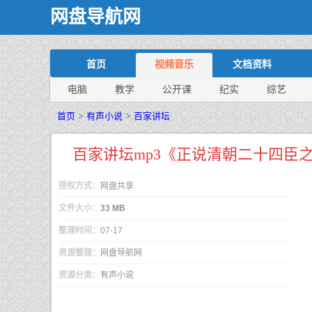
网盘导航网
首页
视频音乐
文档资料
电脑
教学
公开课
纪实
综艺
首页
>
有声小说
>
百家讲坛
百家讲坛mp3《正说清朝二十四臣之刘
授权方式：
网盘共享
文件大小：
33 MB
整理时间：
07-17
资源整理：
网盘导航网
资源分类：
有声小说