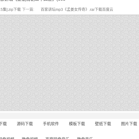
5集].zip下载
下一篇:
百家讲坛mp3《孟姜女传奇》.rar下载百度云
下载
源码下载
手机软件
模板下载
壁纸下载
图片下载